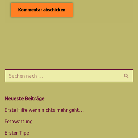
Neueste Beiträge
Erste Hilfe wenn nichts mehr geht…
Fernwartung
Erster Tipp