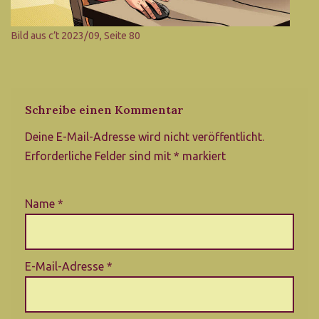
Bild aus c’t 2023/09, Seite 80
Schreibe einen Kommentar
Deine E-Mail-Adresse wird nicht veröffentlicht.
Erforderliche Felder sind mit
*
markiert
Name
*
E-Mail-Adresse
*