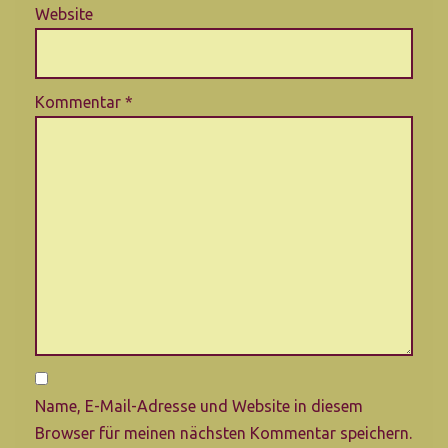
Website
Kommentar
*
Name, E-Mail-Adresse und Website in diesem
Browser für meinen nächsten Kommentar speichern.