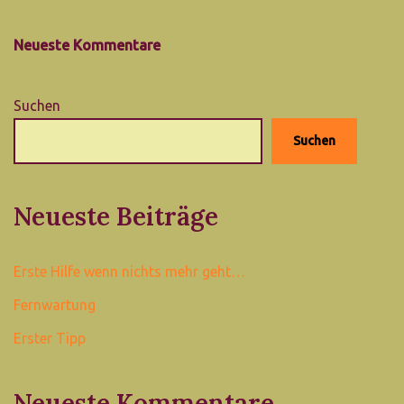
Neueste Kommentare
Suchen
Suchen
Neueste Beiträge
Erste Hilfe wenn nichts mehr geht…
Fernwartung
Erster Tipp
Neueste Kommentare