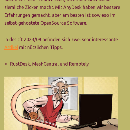
ziemliche Zicken macht. Mit AnyDesk haben wir bessere
Erfahrungen gemacht, aber am besten ist sowieso im
selbst-gehostete OpenSource Software.
In der c’t 2023/09 befinden sich zwei sehr interessante
Artikel
mit nützlichen Tipps.
RustDesk, MeshCentral und Remotely